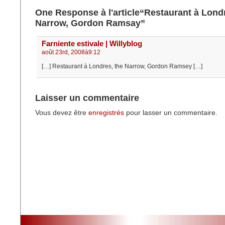
One Response à l'article“Restaurant à Lond
Narrow, Gordon Ramsay”
Farniente estivale | Willyblog
août 23rd, 2008à9:12
[…] Restaurant à Londres, the Narrow, Gordon Ramsey […]
Laisser un commentaire
Vous devez être
enregistrés
pour lasser un commentaire.