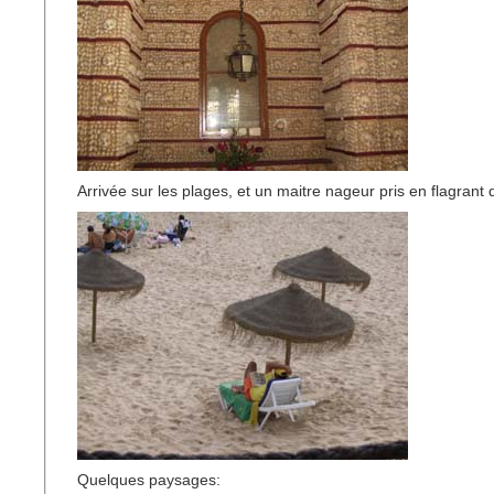
Arrivée sur les plages, et un maitre nageur pris en flagrant d
Quelques paysages: