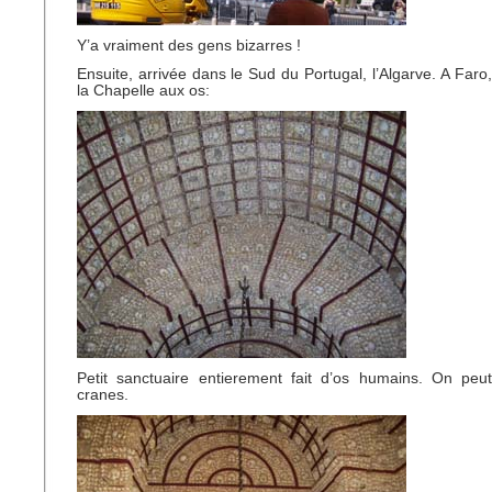
Y’a vraiment des gens bizarres !
Ensuite, arrivée dans le Sud du Portugal, l’Algarve. A Faro,
la Chapelle aux os:
Petit sanctuaire entierement fait d’os humains. On peut
cranes.