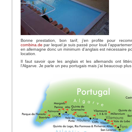
Bonne prestation, bon tarif, j’en profite pour reco
combina.de
par lequel je suis passé pour loué l’appartemen
en allemagne donc un minimum d’anglais est nécessaire p
location.
Il faut savoir que les anglais et les allemands ont litté
l’Algarve. Je parle un peu portugais mais j’ai beaucoup plus