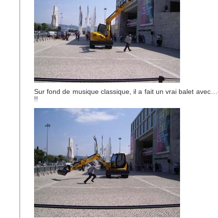
Sur fond de musique classique, il a fait un vrai balet avec
!!