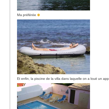
Ma préférée
Et enfin, la piscine de la villa dans laquelle on a loué un ap