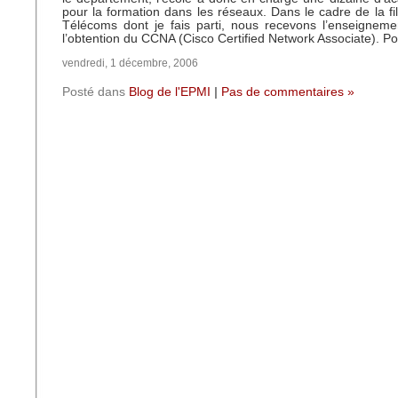
pour la formation dans les réseaux. Dans le cadre de la fi
Télécoms dont je fais parti, nous recevons l’enseigneme
l’obtention du CCNA (Cisco Certified Network Associate). P
vendredi, 1 décembre, 2006
Posté dans
Blog de l'EPMI
|
Pas de commentaires »