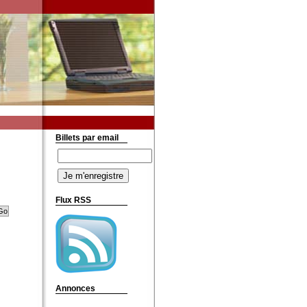
Billets par email
Flux RSS
Annonces