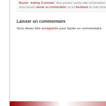
Bourse - trading
,
Economie
.
Vous pouvez suivre cette conversation
Vous pouvez
laisser un commentaire
, ou un
trackback
de votre propr
Laisser un commentaire
Vous devez être
enregistrés
pour lasser un commentaire.