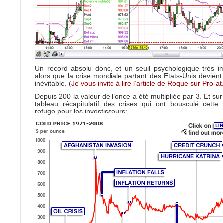
Un record absolu donc, et un seuil psychologique très im
alors que la crise mondiale partant des Etats-Unis devient
inévitable. (
Je vous invite à lire l’article de Roque sur Pro-a
Depuis 200 la valeur de l’once a été multipliée par 3. Et sur
tableau récapitulatif des crises qui ont bousculé cette
refuge pour les investisseurs: