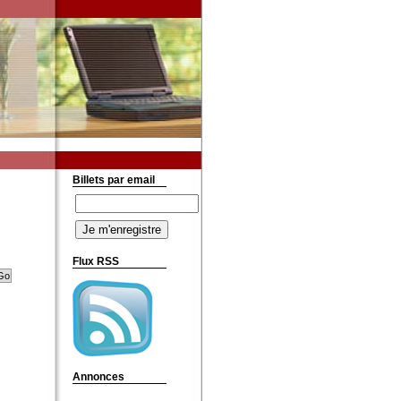
Billets par email
Flux RSS
Annonces