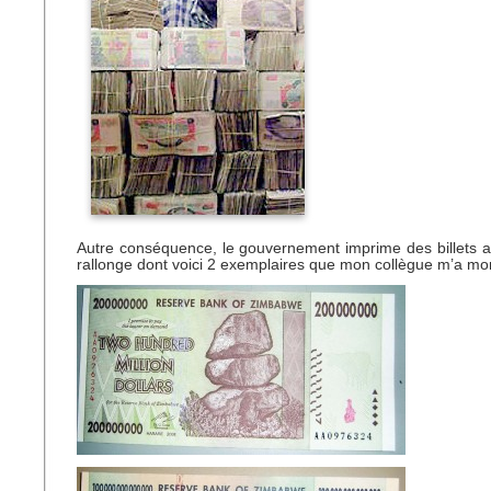
Autre conséquence, le gouvernement imprime des billets 
rallonge dont voici 2 exemplaires que mon collègue m’a mon