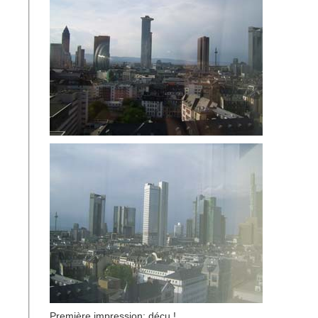
Première impression: déçu !