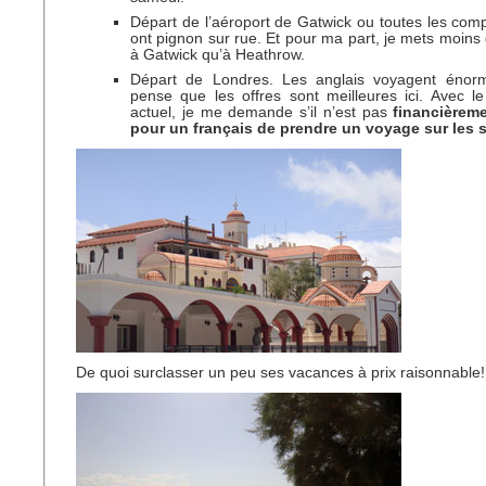
Départ de l’aéroport de Gatwick ou toutes les com
ont pignon sur rue. Et pour ma part, je mets moins 
à Gatwick qu’à Heathrow.
Départ de Londres. Les anglais voyagent énor
pense que les offres sont meilleures ici. Avec 
actuel, je me demande s’il n’est pas
financièrem
pour un français de prendre un voyage sur les s
De quoi surclasser un peu ses vacances à prix raisonnable!