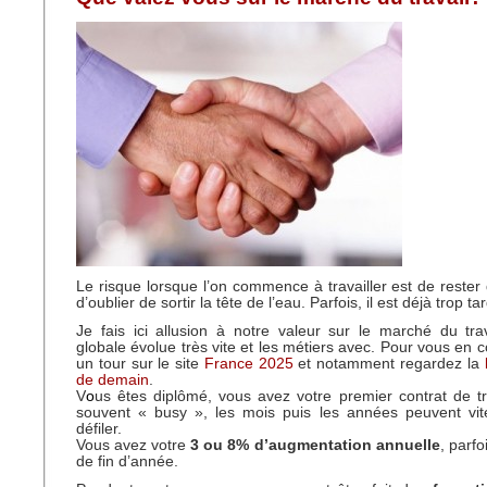
Le risque lorsque l’on commence à travailler est de rester 
d’oublier de sortir la tête de l’eau. Parfois, il est déjà trop tar
Je fais ici allusion à notre valeur sur le marché du tra
globale évolue très vite et les métiers avec. Pour vous en c
un tour sur le site
France 2025
et notamment regardez la
de demain
.
V
o
us êtes diplômé, vous avez votre premier contrat de tr
souvent « busy », les mois puis les années peuvent v
défiler.
Vous avez votre
3 ou 8% d’augmentation annuelle
, parfo
de fin d’année.