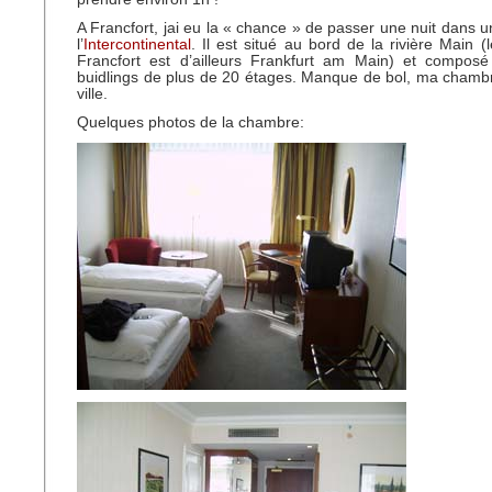
A Francfort, jai eu la « chance » de passer une nuit dans un
l’
Intercontinental
. Il est situé au bord de la rivière Main 
Francfort est d’ailleurs Frankfurt am Main) et compo
buidlings de plus de 20 étages. Manque de bol, ma chambre
ville.
Quelques photos de la chambre: