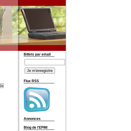
Billets par email
Flux RSS
Annonces
Blog de l'EPMI