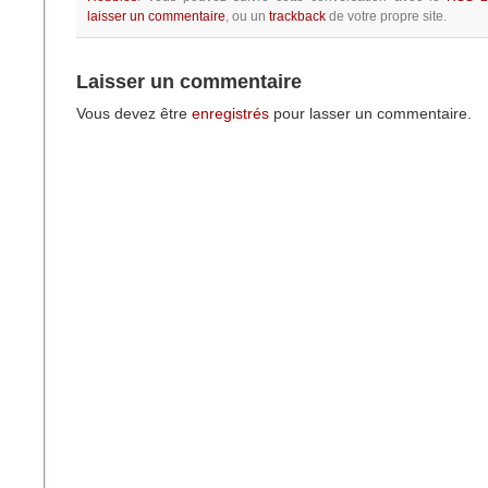
laisser un commentaire
, ou un
trackback
de votre propre site.
Laisser un commentaire
Vous devez être
enregistrés
pour lasser un commentaire.