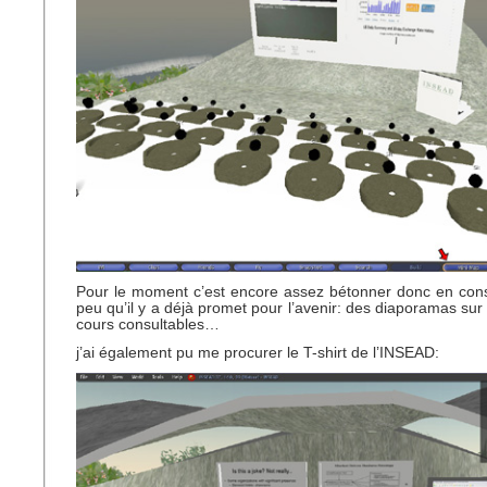
Pour le moment c’est encore assez bétonner donc en cons
peu qu’il y a déjà promet pour l’avenir: des diaporamas sur
cours consultables…
j’ai également pu me procurer le T-shirt de l’INSEAD: