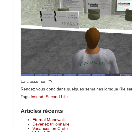
La classe non ??
Rendez vous donc dans quelques semaines lorsque l’île sera
Tags:
Insead
,
Second Life
Articles récents
Eternal Moonwalk
Devenez trilionnaire
Vacances en Crete