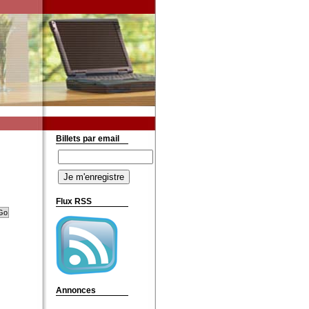
Billets par email
Flux RSS
Annonces