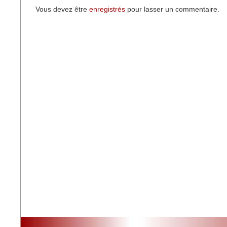
Vous devez être
enregistrés
pour lasser un commentaire.