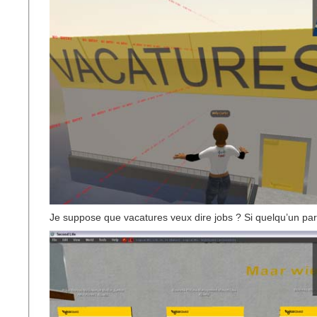
Je suppose que vacatures veux dire jobs ? Si quelqu’un par