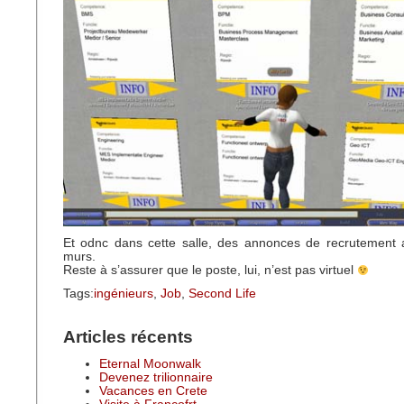
Et odnc dans cette salle, des annonces de recrutement 
murs.
Reste à s’assurer que le poste, lui, n’est pas virtuel
Tags:
ingénieurs
,
Job
,
Second Life
Articles récents
Eternal Moonwalk
Devenez trilionnaire
Vacances en Crete