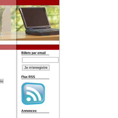
Billets par email
Flux RSS
Annonces