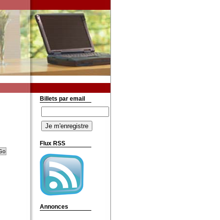
Billets par email
Flux RSS
Annonces