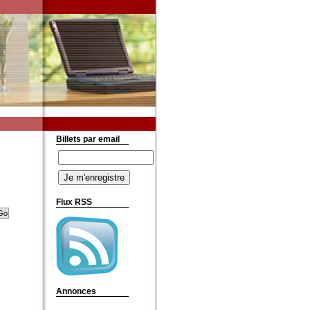
Billets par email
Flux RSS
Annonces