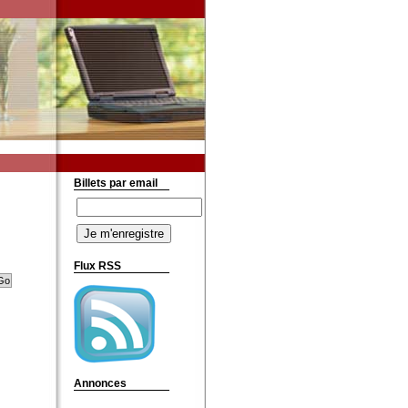
Billets par email
Flux RSS
Annonces