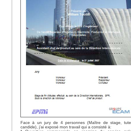
Face à un jury de 4 personnes (Maître de stage, tuteu
candide), j’ai exposé mon travail qui a consisté à: