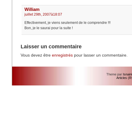
William
juillet 29th, 2007à18:07
Effectivement, je viens seulement de le comprendre !!!
Bon, je le saurai pour la suite !
Laisser un commentaire
Vous devez être
enregistrés
pour lasser un commentaire.
Theme par
Isnain
Articles (