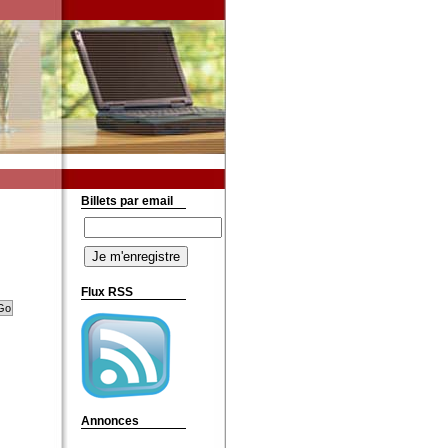
Billets par email
Flux RSS
Annonces