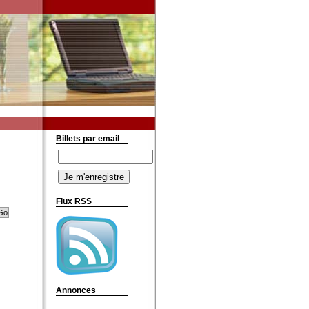
Billets par email
Flux RSS
Annonces