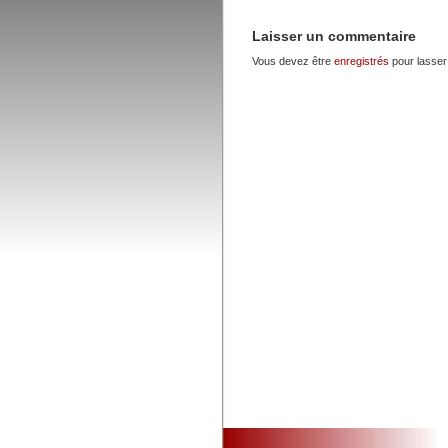
Laisser un commentaire
Vous devez être
enregistrés
pour lasser