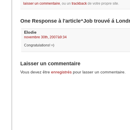
laisser un commentaire
, ou un
trackback
de votre propre site.
One Response à l'article“Job trouvé á Lond
Elodie
novembre 30th, 2007à9:34
Congratulations! =)
Laisser un commentaire
Vous devez être
enregistrés
pour lasser un commentaire.