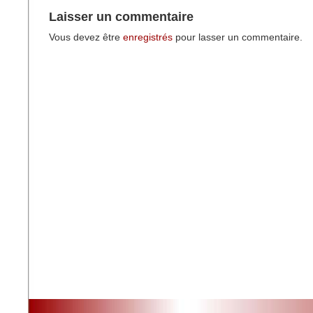
Laisser un commentaire
Vous devez être
enregistrés
pour lasser un commentaire.