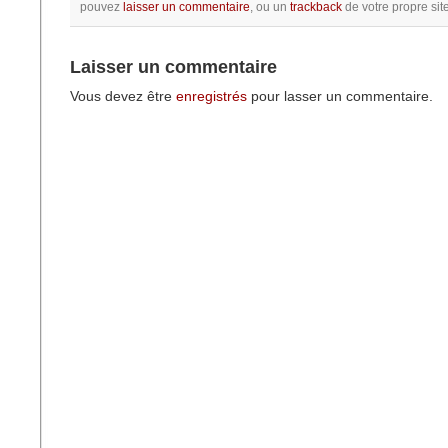
pouvez
laisser un commentaire
, ou un
trackback
de votre propre site
Laisser un commentaire
Vous devez être
enregistrés
pour lasser un commentaire.