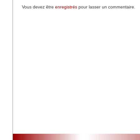
Vous devez être
enregistrés
pour lasser un commentaire.