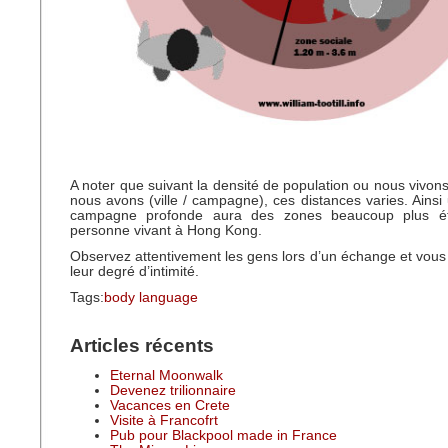
A noter que suivant la densité de population ou nous vivons
nous avons (ville / campagne), ces distances varies. Ainsi 
campagne profonde aura des zones beaucoup plus é
personne vivant à Hong Kong.
Observez attentivement les gens lors d’un échange et vous
leur degré d’intimité.
Tags:
body language
Articles récents
Eternal Moonwalk
Devenez trilionnaire
Vacances en Crete
Visite à Francofrt
Pub pour Blackpool made in France