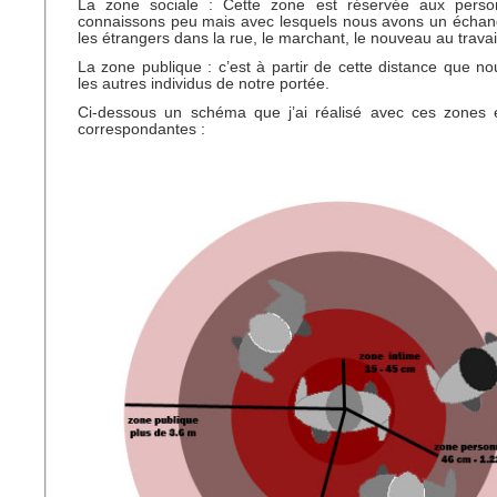
La zone sociale : Cette zone est réservée aux pers
connaissons peu mais avec lesquels nous avons un échang
les étrangers dans la rue, le marchant, le nouveau au travai
La zone publique : c’est à partir de cette distance que n
les autres individus de notre portée.
Ci-dessous un schéma que j’ai réalisé avec ces zones e
correspondantes :