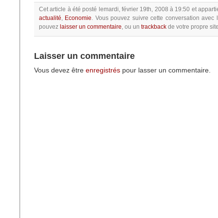
Cet article à été posté
lemardi, février 19th, 2008 à 19:50
et apparti
actualité
,
Economie
.
Vous pouvez suivre cette conversation avec 
pouvez
laisser un commentaire
, ou un
trackback
de votre propre site
Laisser un commentaire
Vous devez être
enregistrés
pour lasser un commentaire.