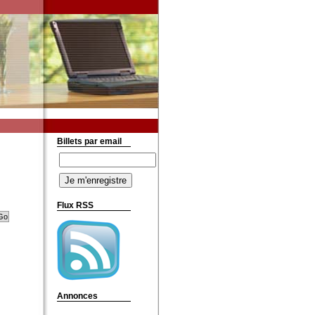
Billets par email
Flux RSS
Annonces