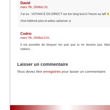
David
mars 7th, 2008à1:01
J’ai eu : VOYANCE EN DIRECT sur ton blog tout à l’heure au taff
Vive Adblock plus et adieu adsense :p
Cedric
mars 7th, 2008à13:01
Il est possible de bloquer les pub que tu ne desires pas. Mai
milliers…
Laisser un commentaire
Vous devez être
enregistrés
pour lasser un commentaire.