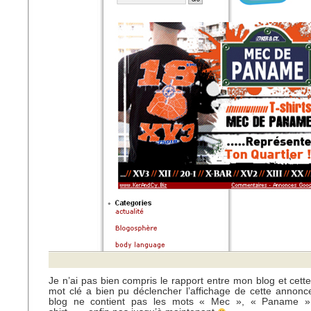
Je n’ai pas bien compris le rapport entre mon blog et cette
mot clé a bien pu déclencher l’affichage de cette annonc
blog ne contient pas les mots « Mec », « Paname 