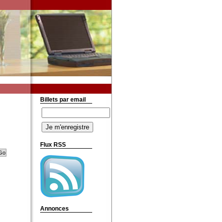
Billets par email
Flux RSS
Annonces