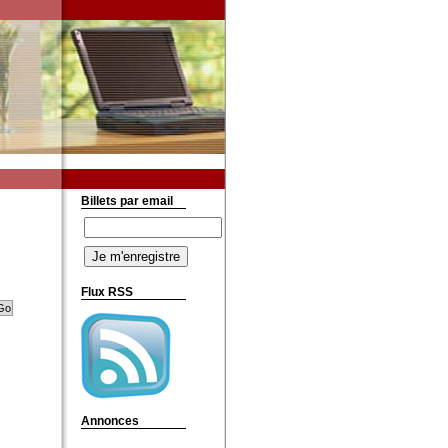
Billets par email
Flux RSS
Annonces