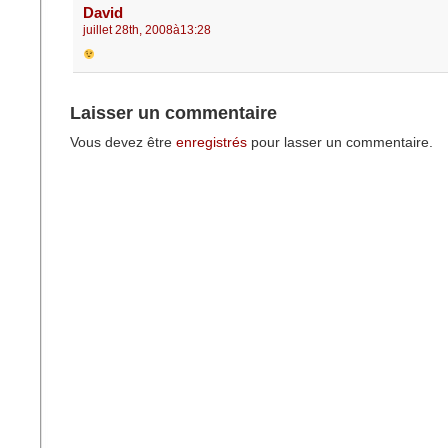
David
juillet 28th, 2008à13:28
Laisser un commentaire
Vous devez être
enregistrés
pour lasser un commentaire.