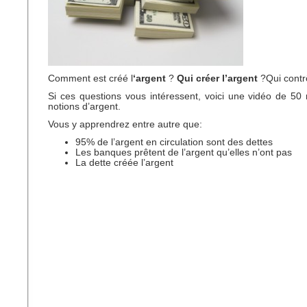
Comment est créé l
‘argent
?
Qui créer l’argent
?Qui contrô
Si ces questions vous intéressent, voici une vidéo de 50
notions d’argent.
Vous y apprendrez entre autre que:
95% de l’argent en circulation sont des dettes
Les banques prêtent de l’argent qu’elles n’ont pas
La dette créée l’argent