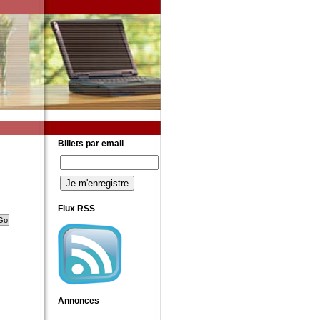
Billets par email
Flux RSS
Annonces