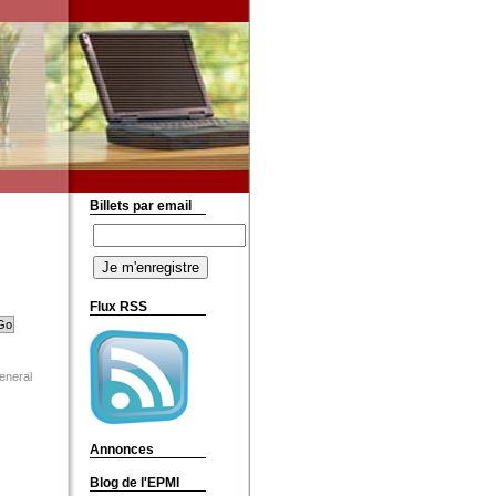
Billets par email
Flux RSS
eneral
Annonces
Blog de l'EPMI