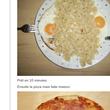
Prêt en 10 minutes.
Ensuite la pizza mais faite maison: