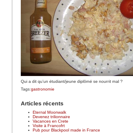
Qui a dit qu’un étudiant/jeune diplômé se nourrit mal ?
Tags:
gastronomie
Articles récents
Eternal Moonwalk
Devenez trilionnaire
Vacances en Crete
Visite à Francofrt
Pub pour Blackpool made in France