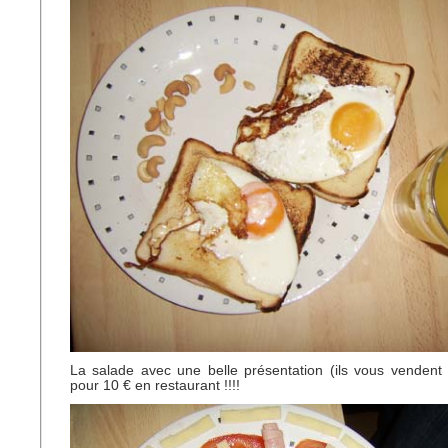
La salade avec une belle présentation (ils vous venden
pour 10 € en restaurant !!!!