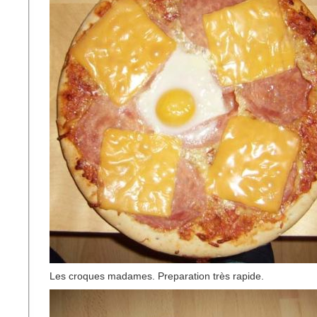
Les croques madames. Preparation très rapide.