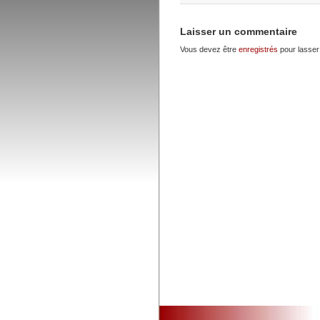
Laisser un commentaire
Vous devez être
enregistrés
pour lasser