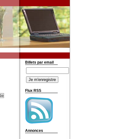
Billets par email
Flux RSS
Annonces