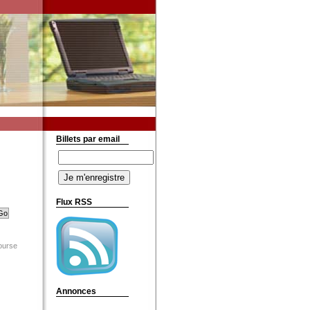
Billets par email
Flux RSS
Bourse
Annonces