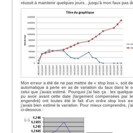
réussit à maintenir quelques jours…jusqu’à mon faux pas d
Mon erreur a été de ne pas mettre de « stop loss », soit de
automatique à perte en as de variation du taux dans le 
celui que j’avais estimé. Pourquoi j’ai fais ça : les quelque
pu avoir avant cette date (largement compensées par les
engendré) ont toutes été le fait d’un ordre stop loss e
j’avais bien estimé la variation. Pour mieux comprendre, j’
ci-dessous :