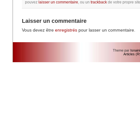
pouvez
laisser un commentaire
, ou un
trackback
de votre propre site
Laisser un commentaire
Vous devez être
enregistrés
pour lasser un commentaire.
Theme par
Isnain
Articles (