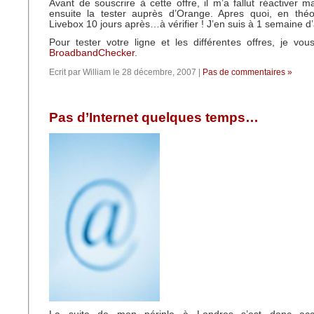
Avant de souscrire à cette offre, il m’a fallut réactiver m
ensuite la tester auprès d’Orange. Apres quoi, en théor
Livebox 10 jours après…à vérifier ! J’en suis à 1 semaine d’
Pour tester votre ligne et les différentes offres, je vous
BroadbandChecker
.
Ecrit par William le 28 décembre, 2007 |
Pas de commentaires »
Pas d’Internet quelques temps…