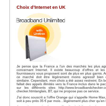
Choix d’Internet en UK
Je pense que la France a l’un des marchés les plus agr
concernant Internet. Il existe beaucoup d’offres et le
fournisseurs vous proposent sont de plus en plus garnis.
ce marché doit être légèrement moins agressif bien q
similaire. Cependant, mon choix a été assez restreint. En b
fallait des appels illimités vers la France inclus dans le pa
sur les différents sites http://www.broadbandchecker.c
checker.htmlanglais, BT, qui ne propose pas ce service.
J’ai donc souscrit a l’offre Orange qui s’appelle Home Max
soit à peu près 35 € par mois…légèrement plus cher qu’en