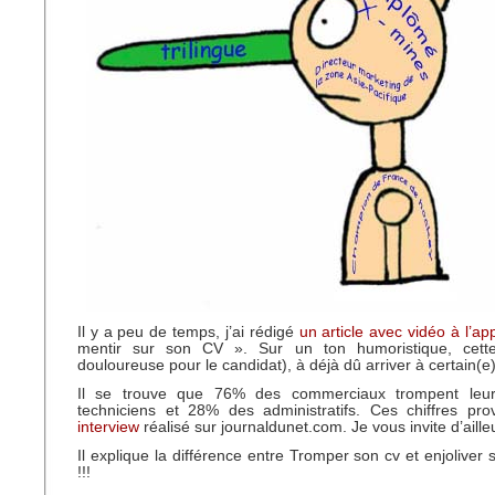
Il y a peu de temps, j’ai rédigé
un article avec vidéo à l’ap
mentir sur son CV ». Sur un ton humoristique, cett
douloureuse pour le candidat), à déjà dû arriver à certain(e)
Il se trouve que 76% des commerciaux trompent le
techniciens et 28% des administratifs. Ces chiffres pr
interview
réalisé sur journaldunet.com. Je vous invite d’ailleur
Il explique la différence entre Tromper son cv et enjoliv
!!!