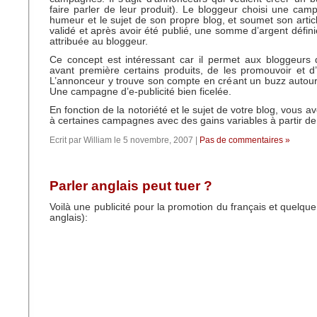
faire parler de leur produit). Le bloggeur choisi une ca
humeur et le sujet de son propre blog, et soumet son article
validé et après avoir été publié, une somme d’argent défini
attribuée au bloggeur.
Ce concept est intéressant car il permet aux bloggeurs 
avant première certains produits, de les promouvoir et d
L’annonceur y trouve son compte en créant un buzz autour
Une campagne d’e-publicité bien ficelée.
En fonction de la notoriété et le sujet de votre blog, vous 
à certaines campagnes avec des gains variables à partir de 5
Ecrit par William le 5 novembre, 2007 |
Pas de commentaires »
Parler anglais peut tuer ?
Voilà une publicité pour la promotion du français et quelque
anglais):