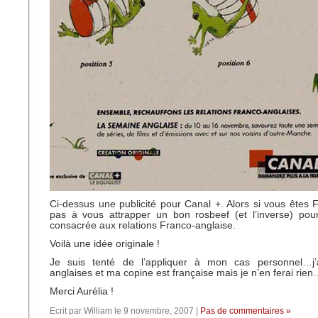
Ci-dessus une publicité pour Canal +. Alors si vous êtes F
pas à vous attrapper un bon rosbeef (et l’inverse) pou
consacrée aux relations Franco-anglaise.
Voilà une idée originale !
Je suis tenté de l’appliquer à mon cas personnel…j’
anglaises et ma copine est française mais je n’en ferai rie
Merci Aurélia !
Ecrit par William le 9 novembre, 2007 |
Pas de commentaires »