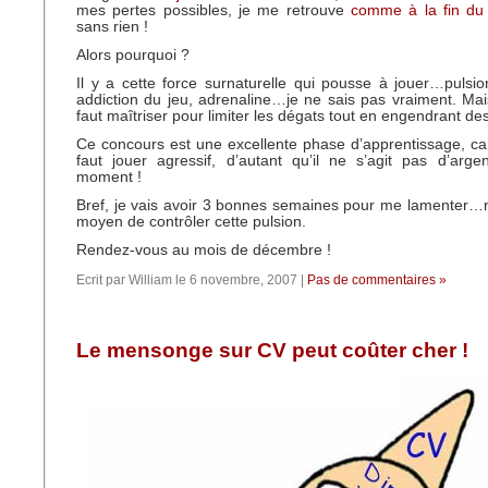
mes pertes possibles, je me retrouve
comme à la fin du 
sans rien !
Alors pourquoi ?
Il y a cette force surnaturelle qui pousse à jouer…pulsio
addiction du jeu, adrenaline…je ne sais pas vraiment. Mais 
faut maîtriser pour limiter les dégats tout en engendrant de
Ce concours est une excellente phase d’apprentissage, car
faut jouer agressif, d’autant qu’il ne s’agit pas d’arg
moment !
Bref, je vais avoir 3 bonnes semaines pour me lamenter…
moyen de contrôler cette pulsion.
Rendez-vous au mois de décembre !
Ecrit par William le 6 novembre, 2007 |
Pas de commentaires »
Le mensonge sur CV peut coûter cher !