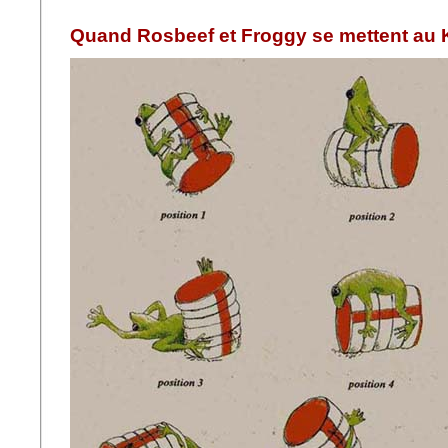
Quand Rosbeef et Froggy se mettent au